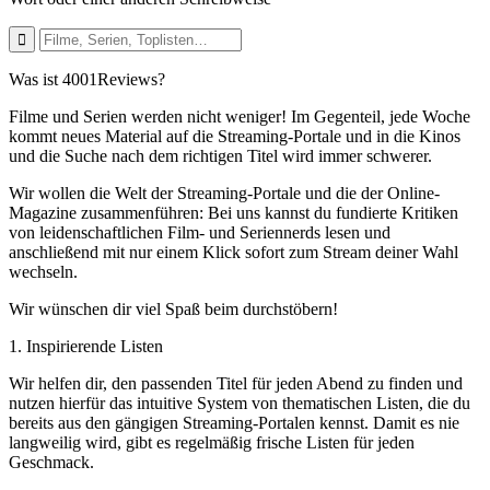
Was ist 4001Reviews?
Filme und Serien werden nicht weniger! Im Gegenteil, jede Woche
kommt neues Material auf die Streaming-Portale und in die Kinos
und die Suche nach dem richtigen Titel wird immer schwerer.
Wir wollen die Welt der Streaming-Portale und die der Online-
Magazine zusammenführen: Bei uns kannst du fundierte Kritiken
von leidenschaftlichen Film- und Seriennerds lesen und
anschließend mit nur einem Klick sofort zum Stream deiner Wahl
wechseln.
Wir wünschen dir viel Spaß beim durchstöbern!
1. Inspirierende Listen
Wir helfen dir, den passenden Titel für jeden Abend zu finden und
nutzen hierfür das intuitive System von thematischen Listen, die du
bereits aus den gängigen Streaming-Portalen kennst. Damit es nie
langweilig wird, gibt es regelmäßig frische Listen für jeden
Geschmack.