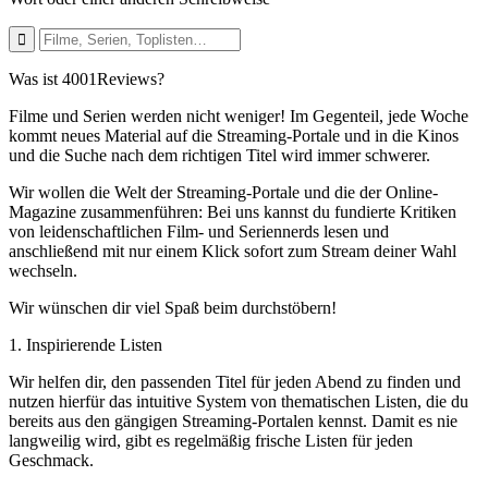
Was ist 4001Reviews?
Filme und Serien werden nicht weniger! Im Gegenteil, jede Woche
kommt neues Material auf die Streaming-Portale und in die Kinos
und die Suche nach dem richtigen Titel wird immer schwerer.
Wir wollen die Welt der Streaming-Portale und die der Online-
Magazine zusammenführen: Bei uns kannst du fundierte Kritiken
von leidenschaftlichen Film- und Seriennerds lesen und
anschließend mit nur einem Klick sofort zum Stream deiner Wahl
wechseln.
Wir wünschen dir viel Spaß beim durchstöbern!
1. Inspirierende Listen
Wir helfen dir, den passenden Titel für jeden Abend zu finden und
nutzen hierfür das intuitive System von thematischen Listen, die du
bereits aus den gängigen Streaming-Portalen kennst. Damit es nie
langweilig wird, gibt es regelmäßig frische Listen für jeden
Geschmack.