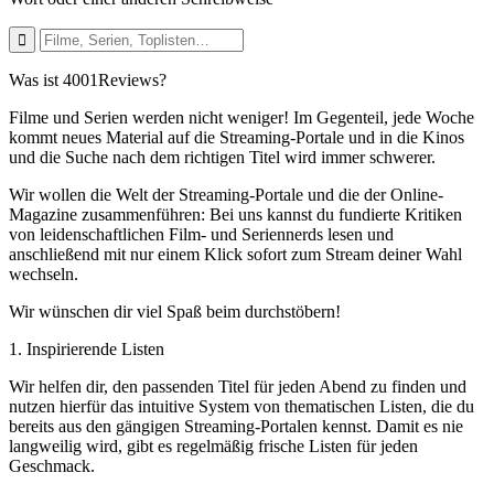
Was ist 4001Reviews?
Filme und Serien werden nicht weniger! Im Gegenteil, jede Woche
kommt neues Material auf die Streaming-Portale und in die Kinos
und die Suche nach dem richtigen Titel wird immer schwerer.
Wir wollen die Welt der Streaming-Portale und die der Online-
Magazine zusammenführen: Bei uns kannst du fundierte Kritiken
von leidenschaftlichen Film- und Seriennerds lesen und
anschließend mit nur einem Klick sofort zum Stream deiner Wahl
wechseln.
Wir wünschen dir viel Spaß beim durchstöbern!
1. Inspirierende Listen
Wir helfen dir, den passenden Titel für jeden Abend zu finden und
nutzen hierfür das intuitive System von thematischen Listen, die du
bereits aus den gängigen Streaming-Portalen kennst. Damit es nie
langweilig wird, gibt es regelmäßig frische Listen für jeden
Geschmack.