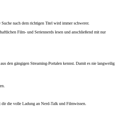
 Suche nach dem richtigen Titel wird immer schwerer.
haftlichen Film- und Seriennerds lesen und anschließend mit nur
ts aus den gängigen Streaming-Portalen kennst. Damit es nie langweilig
en.
t dir die volle Ladung an Nerd-Talk und Filmwissen.