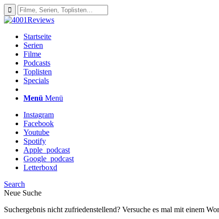
Startseite
Serien
Filme
Podcasts
Toplisten
Specials
Menü
Menü
Instagram
Facebook
Youtube
Spotify
Apple_podcast
Google_podcast
Letterboxd
Search
Neue Suche
Suchergebnis nicht zufriedenstellend? Versuche es mal mit einem Wor