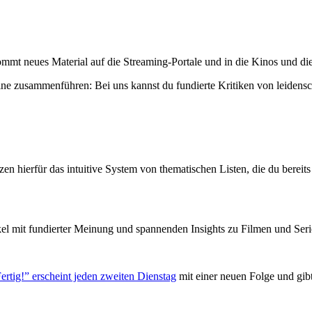
mmt neues Material auf die Streaming-Portale und in die Kinos und die
ne zusammenführen: Bei uns kannst du fundierte Kritiken von leidensc
zen hierfür das intuitive System von thematischen Listen, die du berei
el mit fundierter Meinung und spannenden Insights zu Filmen und Seri
ertig!” erscheint jeden zweiten Dienstag
mit einer neuen Folge und gib