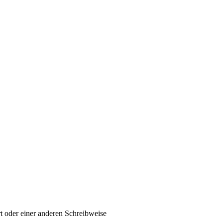
t oder einer anderen Schreibweise