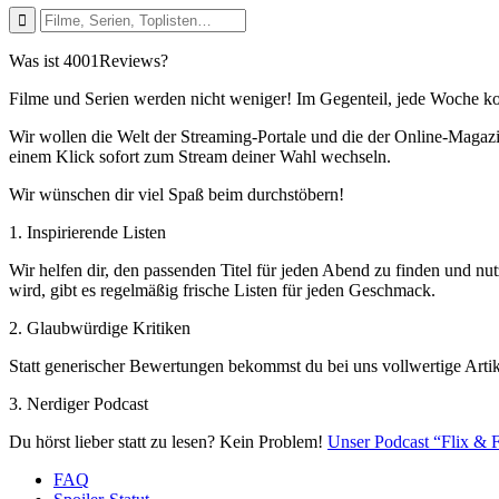
Was ist 4001Reviews?
Filme und Serien werden nicht weniger! Im Gegenteil, jede Woche ko
Wir wollen die Welt der Streaming-Portale und die der Online-Magazi
einem Klick sofort zum Stream deiner Wahl wechseln.
Wir wünschen dir viel Spaß beim durchstöbern!
1. Inspirierende Listen
Wir helfen dir, den passenden Titel für jeden Abend zu finden und nut
wird, gibt es regelmäßig frische Listen für jeden Geschmack.
2. Glaubwürdige Kritiken
Statt generischer Bewertungen bekommst du bei uns vollwertige Artik
3. Nerdiger Podcast
Du hörst lieber statt zu lesen? Kein Problem!
Unser Podcast “Flix & F
FAQ