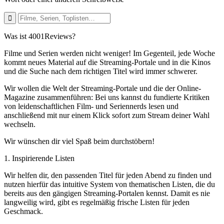
Was ist 4001Reviews?
Filme und Serien werden nicht weniger! Im Gegenteil, jede Woche
kommt neues Material auf die Streaming-Portale und in die Kinos
und die Suche nach dem richtigen Titel wird immer schwerer.
Wir wollen die Welt der Streaming-Portale und die der Online-
Magazine zusammenführen: Bei uns kannst du fundierte Kritiken
von leidenschaftlichen Film- und Seriennerds lesen und
anschließend mit nur einem Klick sofort zum Stream deiner Wahl
wechseln.
Wir wünschen dir viel Spaß beim durchstöbern!
1. Inspirierende Listen
Wir helfen dir, den passenden Titel für jeden Abend zu finden und
nutzen hierfür das intuitive System von thematischen Listen, die du
bereits aus den gängigen Streaming-Portalen kennst. Damit es nie
langweilig wird, gibt es regelmäßig frische Listen für jeden
Geschmack.