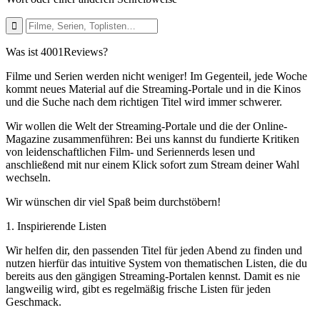
Was ist 4001Reviews?
Filme und Serien werden nicht weniger! Im Gegenteil, jede Woche
kommt neues Material auf die Streaming-Portale und in die Kinos
und die Suche nach dem richtigen Titel wird immer schwerer.
Wir wollen die Welt der Streaming-Portale und die der Online-
Magazine zusammenführen: Bei uns kannst du fundierte Kritiken
von leidenschaftlichen Film- und Seriennerds lesen und
anschließend mit nur einem Klick sofort zum Stream deiner Wahl
wechseln.
Wir wünschen dir viel Spaß beim durchstöbern!
1. Inspirierende Listen
Wir helfen dir, den passenden Titel für jeden Abend zu finden und
nutzen hierfür das intuitive System von thematischen Listen, die du
bereits aus den gängigen Streaming-Portalen kennst. Damit es nie
langweilig wird, gibt es regelmäßig frische Listen für jeden
Geschmack.