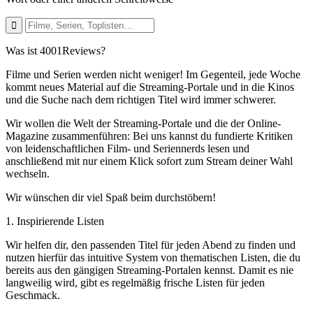
Was ist 4001Reviews?
Filme und Serien werden nicht weniger! Im Gegenteil, jede Woche
kommt neues Material auf die Streaming-Portale und in die Kinos
und die Suche nach dem richtigen Titel wird immer schwerer.
Wir wollen die Welt der Streaming-Portale und die der Online-
Magazine zusammenführen: Bei uns kannst du fundierte Kritiken
von leidenschaftlichen Film- und Seriennerds lesen und
anschließend mit nur einem Klick sofort zum Stream deiner Wahl
wechseln.
Wir wünschen dir viel Spaß beim durchstöbern!
1. Inspirierende Listen
Wir helfen dir, den passenden Titel für jeden Abend zu finden und
nutzen hierfür das intuitive System von thematischen Listen, die du
bereits aus den gängigen Streaming-Portalen kennst. Damit es nie
langweilig wird, gibt es regelmäßig frische Listen für jeden
Geschmack.