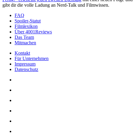
gibt dir die volle Ladung an Nerd-Talk und Filmwissen.
FAQ
Spoiler-Statut
Filmlexikon
Über 4001Reviews
Das Team
Mitmachen
Kontakt
Für Unternehmen
Impressum
Datenschutz