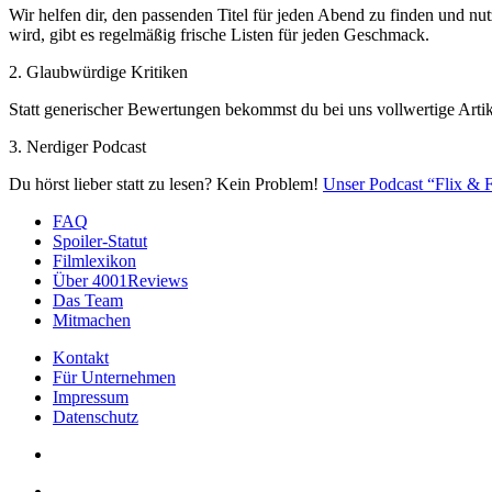
Wir helfen dir, den passenden Titel für jeden Abend zu finden und nut
wird, gibt es regelmäßig frische Listen für jeden Geschmack.
2. Glaubwürdige Kritiken
Statt generischer Bewertungen bekommst du bei uns vollwertige Artik
3. Nerdiger Podcast
Du hörst lieber statt zu lesen? Kein Problem!
Unser Podcast “Flix & F
FAQ
Spoiler-Statut
Filmlexikon
Über 4001Reviews
Das Team
Mitmachen
Kontakt
Für Unternehmen
Impressum
Datenschutz