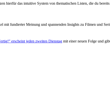
zen hierfür das intuitive System von thematischen Listen, die du berei
el mit fundierter Meinung und spannenden Insights zu Filmen und Seri
ertig!” erscheint jeden zweiten Dienstag
mit einer neuen Folge und gib