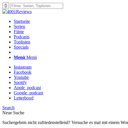
Startseite
Serien
Filme
Podcasts
Toplisten
Specials
Menü
Menü
Instagram
Facebook
Youtube
Spotify
Apple_podcast
Google_podcast
Letterboxd
Search
Neue Suche
Suchergebnis nicht zufriedenstellend? Versuche es mal mit einem Wor