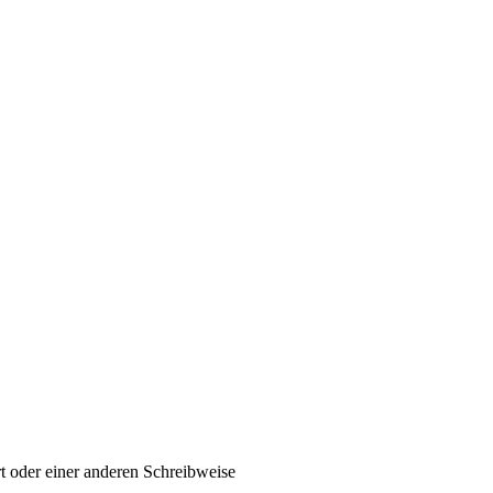
t oder einer anderen Schreibweise