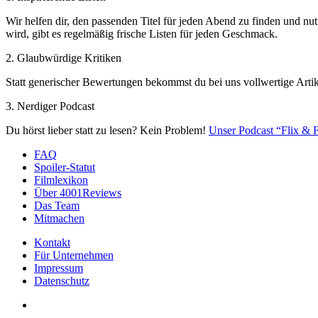
Wir helfen dir, den passenden Titel für jeden Abend zu finden und nut
wird, gibt es regelmäßig frische Listen für jeden Geschmack.
2. Glaubwürdige Kritiken
Statt generischer Bewertungen bekommst du bei uns vollwertige Artik
3. Nerdiger Podcast
Du hörst lieber statt zu lesen? Kein Problem!
Unser Podcast “Flix & F
FAQ
Spoiler-Statut
Filmlexikon
Über 4001Reviews
Das Team
Mitmachen
Kontakt
Für Unternehmen
Impressum
Datenschutz