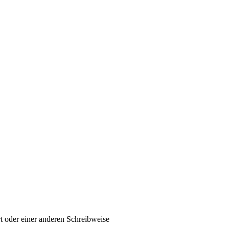
t oder einer anderen Schreibweise