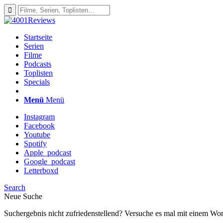
Startseite
Serien
Filme
Podcasts
Toplisten
Specials
Menü
Menü
Instagram
Facebook
Youtube
Spotify
Apple_podcast
Google_podcast
Letterboxd
Search
Neue Suche
Suchergebnis nicht zufriedenstellend? Versuche es mal mit einem Wor