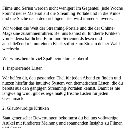
Filme und Serien werden nicht weniger! Im Gegenteil, jede Woche
kommt neues Material auf die Streaming-Portale und in die Kinos
und die Suche nach dem richtigen Titel wird immer schwerer.
Wir wollen die Welt der Streaming-Portale und die der Online-
Magazine zusammenführen: Bei uns kannst du fundierte Kritiken
von leidenschaftlichen Film- und Seriennerds lesen und
anschließend mit nur einem Klick sofort zum Stream deiner Wahl
wechseln.
Wir wünschen dir viel Spaß beim durchstöbern!
1. Inspirierende Listen
Wir helfen dir, den passenden Titel für jeden Abend zu finden und
nutzen hierfür das intuitive System von thematischen Listen, die du
bereits aus den gängigen Streaming-Portalen kennst. Damit es nie
langweilig wird, gibt es regelmäßig frische Listen für jeden
Geschmack.
2. Glaubwürdige Kritiken
Statt generischer Bewertungen bekommst du bei uns vollwertige
Artikel mit fundierter Meinung und spannenden Insights zu Filmen