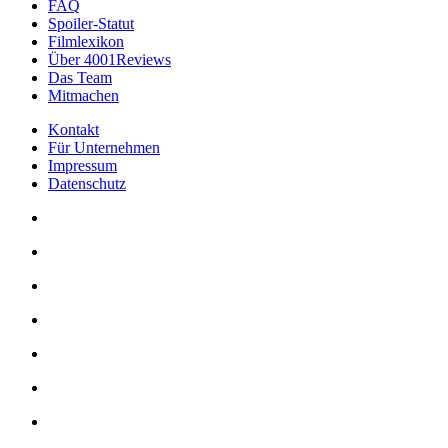
FAQ
Spoiler-Statut
Filmlexikon
Über 4001Reviews
Das Team
Mitmachen
Kontakt
Für Unternehmen
Impressum
Datenschutz