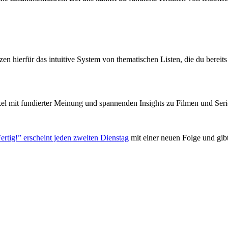
zen hierfür das intuitive System von thematischen Listen, die du berei
el mit fundierter Meinung und spannenden Insights zu Filmen und Seri
ertig!” erscheint jeden zweiten Dienstag
mit einer neuen Folge und gib