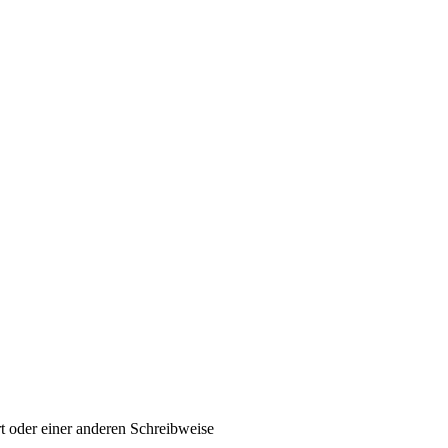
t oder einer anderen Schreibweise