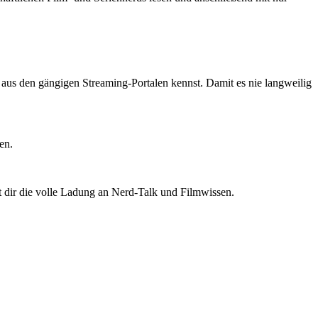
ts aus den gängigen Streaming-Portalen kennst. Damit es nie langweilig
en.
t dir die volle Ladung an Nerd-Talk und Filmwissen.