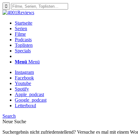
Startseite
Serien
Filme
Podcasts
Toplisten
Specials
Menü
Menü
Instagram
Facebook
Youtube
Spotify
Apple_podcast
Google_podcast
Letterboxd
Search
Neue Suche
Suchergebnis nicht zufriedenstellend? Versuche es mal mit einem Wor