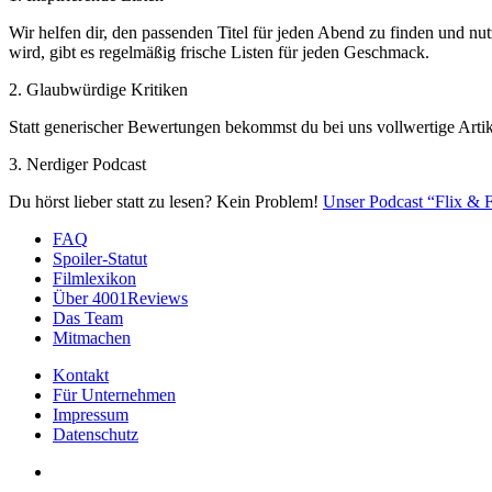
Wir helfen dir, den passenden Titel für jeden Abend zu finden und nut
wird, gibt es regelmäßig frische Listen für jeden Geschmack.
2. Glaubwürdige Kritiken
Statt generischer Bewertungen bekommst du bei uns vollwertige Artik
3. Nerdiger Podcast
Du hörst lieber statt zu lesen? Kein Problem!
Unser Podcast “Flix & F
FAQ
Spoiler-Statut
Filmlexikon
Über 4001Reviews
Das Team
Mitmachen
Kontakt
Für Unternehmen
Impressum
Datenschutz