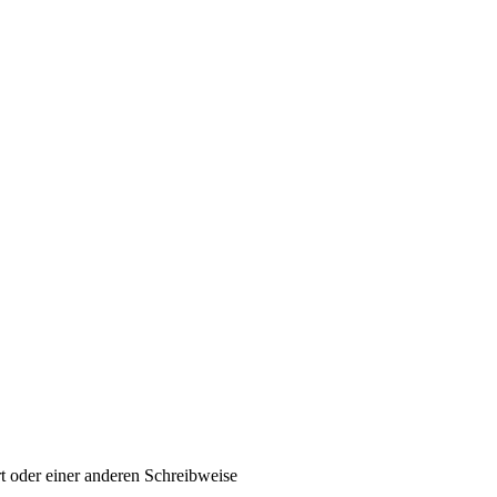
t oder einer anderen Schreibweise