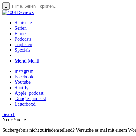
Startseite
Serien
Filme
Podcasts
Toplisten
Specials
Menü
Menü
Instagram
Facebook
Youtube
Spotify
Apple_podcast
Google_podcast
Letterboxd
Search
Neue Suche
Suchergebnis nicht zufriedenstellend? Versuche es mal mit einem Wor