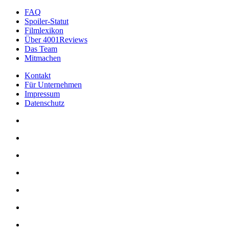
FAQ
Spoiler-Statut
Filmlexikon
Über 4001Reviews
Das Team
Mitmachen
Kontakt
Für Unternehmen
Impressum
Datenschutz