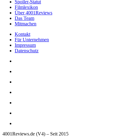
Spoiler-Statut
Filmlexikon
Über 4001Reviews
Das Team
Mitmachen
Kontakt
Für Unternehmen
Impressum
Datenschutz
4001Reviews.de (V4) – Seit 2015