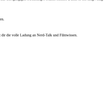
en.
t dir die volle Ladung an Nerd-Talk und Filmwissen.