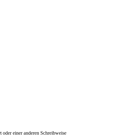
t oder einer anderen Schreibweise