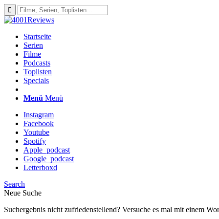
Startseite
Serien
Filme
Podcasts
Toplisten
Specials
Menü
Menü
Instagram
Facebook
Youtube
Spotify
Apple_podcast
Google_podcast
Letterboxd
Search
Neue Suche
Suchergebnis nicht zufriedenstellend? Versuche es mal mit einem Wor