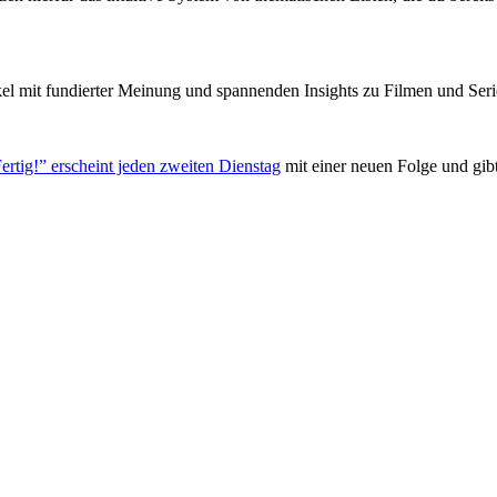
el mit fundierter Meinung und spannenden Insights zu Filmen und Seri
ertig!” erscheint jeden zweiten Dienstag
mit einer neuen Folge und gib