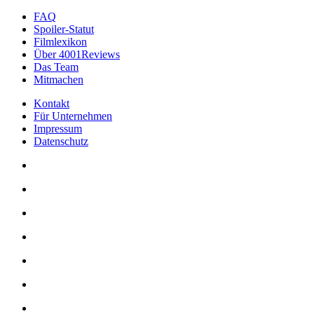
FAQ
Spoiler-Statut
Filmlexikon
Über 4001Reviews
Das Team
Mitmachen
Kontakt
Für Unternehmen
Impressum
Datenschutz