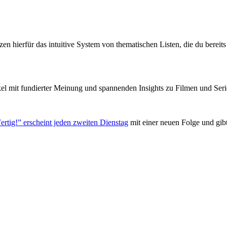
zen hierfür das intuitive System von thematischen Listen, die du berei
el mit fundierter Meinung und spannenden Insights zu Filmen und Seri
ertig!” erscheint jeden zweiten Dienstag
mit einer neuen Folge und gib