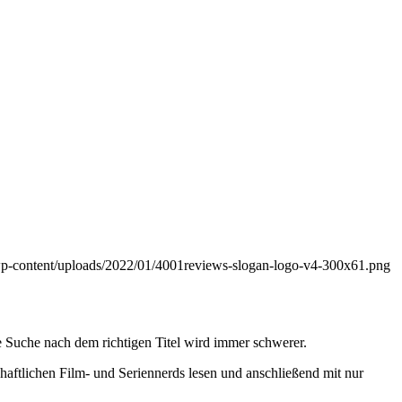
wp-content/uploads/2022/01/4001reviews-slogan-logo-v4-300x61.png
 Suche nach dem richtigen Titel wird immer schwerer.
haftlichen Film- und Seriennerds lesen und anschließend mit nur