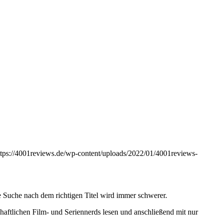
ttps://4001reviews.de/wp-content/uploads/2022/01/4001reviews-
 Suche nach dem richtigen Titel wird immer schwerer.
haftlichen Film- und Seriennerds lesen und anschließend mit nur