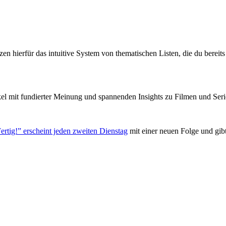
zen hierfür das intuitive System von thematischen Listen, die du berei
el mit fundierter Meinung und spannenden Insights zu Filmen und Seri
ertig!” erscheint jeden zweiten Dienstag
mit einer neuen Folge und gib