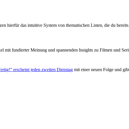
zen hierfür das intuitive System von thematischen Listen, die du berei
el mit fundierter Meinung und spannenden Insights zu Filmen und Seri
ertig!” erscheint jeden zweiten Dienstag
mit einer neuen Folge und gib