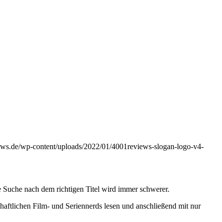
iews.de/wp-content/uploads/2022/01/4001reviews-slogan-logo-v4-
 Suche nach dem richtigen Titel wird immer schwerer.
haftlichen Film- und Seriennerds lesen und anschließend mit nur