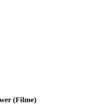
wer (Filme)