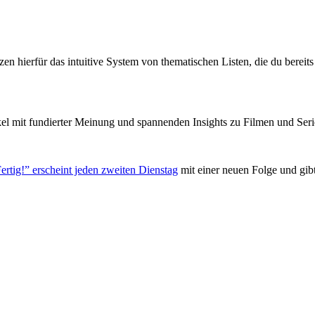
zen hierfür das intuitive System von thematischen Listen, die du berei
el mit fundierter Meinung und spannenden Insights zu Filmen und Seri
ertig!” erscheint jeden zweiten Dienstag
mit einer neuen Folge und gib