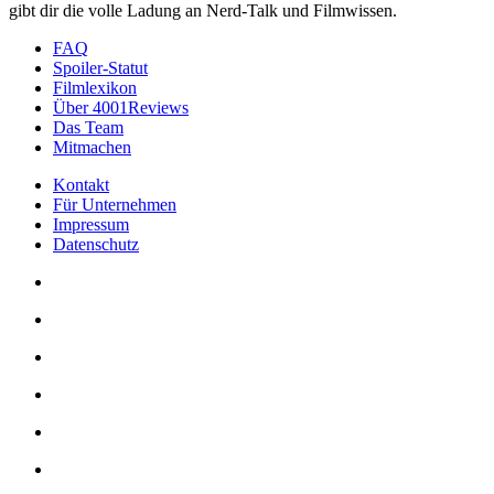
gibt dir die volle Ladung an Nerd-Talk und Filmwissen.
FAQ
Spoiler-Statut
Filmlexikon
Über 4001Reviews
Das Team
Mitmachen
Kontakt
Für Unternehmen
Impressum
Datenschutz