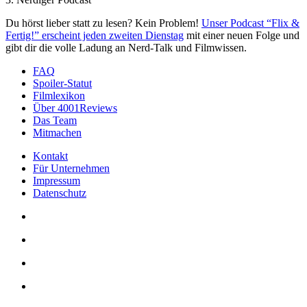
Du hörst lieber statt zu lesen? Kein Problem!
Unser Podcast “Flix &
Fertig!” erscheint jeden zweiten Dienstag
mit einer neuen Folge und
gibt dir die volle Ladung an Nerd-Talk und Filmwissen.
FAQ
Spoiler-Statut
Filmlexikon
Über 4001Reviews
Das Team
Mitmachen
Kontakt
Für Unternehmen
Impressum
Datenschutz