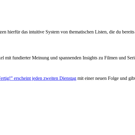
zen hierfür das intuitive System von thematischen Listen, die du berei
el mit fundierter Meinung und spannenden Insights zu Filmen und Seri
ertig!” erscheint jeden zweiten Dienstag
mit einer neuen Folge und gib