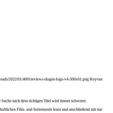
ploads/2022/01/4001reviews-slogan-logo-v4-300x61.png
Keyvan
 Suche nach dem richtigen Titel wird immer schwerer.
haftlichen Film- und Seriennerds lesen und anschließend mit nur