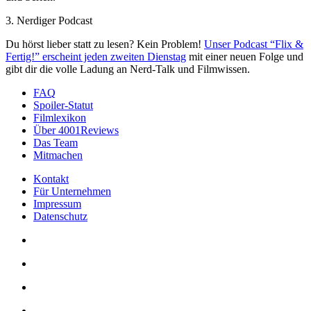
3. Nerdiger Podcast
Du hörst lieber statt zu lesen? Kein Problem!
Unser Podcast “Flix &
Fertig!” erscheint jeden zweiten Dienstag
mit einer neuen Folge und
gibt dir die volle Ladung an Nerd-Talk und Filmwissen.
FAQ
Spoiler-Statut
Filmlexikon
Über 4001Reviews
Das Team
Mitmachen
Kontakt
Für Unternehmen
Impressum
Datenschutz