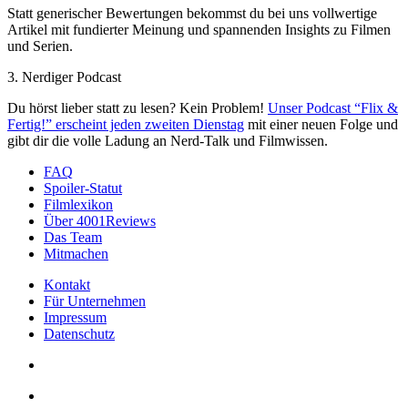
Statt generischer Bewertungen bekommst du bei uns vollwertige
Artikel mit fundierter Meinung und spannenden Insights zu Filmen
und Serien.
3. Nerdiger Podcast
Du hörst lieber statt zu lesen? Kein Problem!
Unser Podcast “Flix &
Fertig!” erscheint jeden zweiten Dienstag
mit einer neuen Folge und
gibt dir die volle Ladung an Nerd-Talk und Filmwissen.
FAQ
Spoiler-Statut
Filmlexikon
Über 4001Reviews
Das Team
Mitmachen
Kontakt
Für Unternehmen
Impressum
Datenschutz