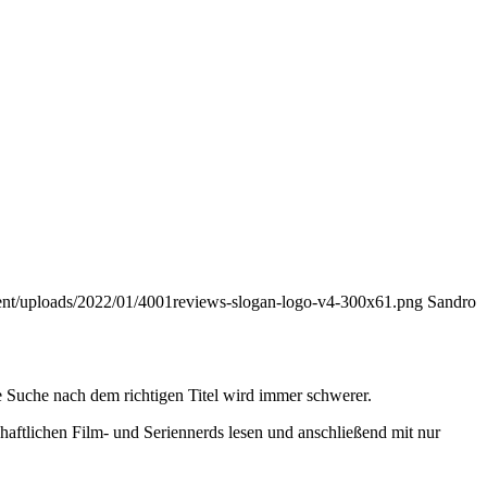
tent/uploads/2022/01/4001reviews-slogan-logo-v4-300x61.png
Sandro
 Suche nach dem richtigen Titel wird immer schwerer.
haftlichen Film- und Seriennerds lesen und anschließend mit nur