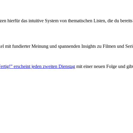
zen hierfür das intuitive System von thematischen Listen, die du berei
el mit fundierter Meinung und spannenden Insights zu Filmen und Seri
ertig!” erscheint jeden zweiten Dienstag
mit einer neuen Folge und gib