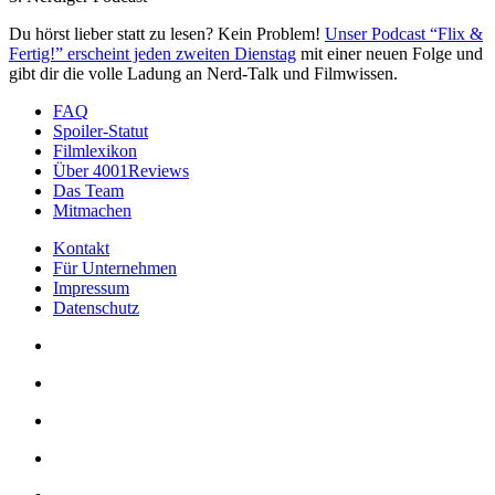
Du hörst lieber statt zu lesen? Kein Problem!
Unser Podcast “Flix &
Fertig!” erscheint jeden zweiten Dienstag
mit einer neuen Folge und
gibt dir die volle Ladung an Nerd-Talk und Filmwissen.
FAQ
Spoiler-Statut
Filmlexikon
Über 4001Reviews
Das Team
Mitmachen
Kontakt
Für Unternehmen
Impressum
Datenschutz