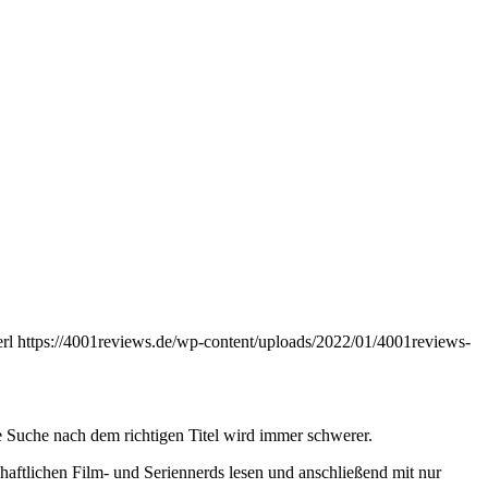
rl
https://4001reviews.de/wp-content/uploads/2022/01/4001reviews-
 Suche nach dem richtigen Titel wird immer schwerer.
haftlichen Film- und Seriennerds lesen und anschließend mit nur