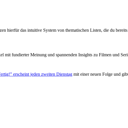
zen hierfür das intuitive System von thematischen Listen, die du berei
el mit fundierter Meinung und spannenden Insights zu Filmen und Seri
ertig!” erscheint jeden zweiten Dienstag
mit einer neuen Folge und gib