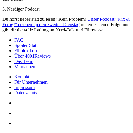
3. Nerdiger Podcast
Du hörst lieber statt zu lesen? Kein Problem!
Unser Podcast “Flix &
Fertig!” erscheint jeden zweiten Dienstag
mit einer neuen Folge und
gibt dir die volle Ladung an Nerd-Talk und Filmwissen.
FAQ
Spoiler-Statut
Filmlexikon
Über 4001Reviews
Das Team
Mitmachen
Kontakt
Für Unternehmen
Impressum
Datenschutz