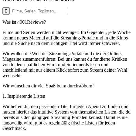
Was ist 4001Reviews?
Filme und Serien werden nicht weniger! Im Gegenteil, jede Woche
kommt neues Material auf die Streaming-Portale und in die Kinos
und die Suche nach dem richtigen Titel wird immer schwerer.
Wir wollen die Welt der Streaming-Portale und die der Online-
Magazine zusammenführen: Bei uns kannst du fundierte Kritiken
von leidenschaftlichen Film- und Seriennerds lesen und
anschließend mit nur einem Klick sofort zum Stream deiner Wahl
wechseln.
Wir wünschen dir viel Spaß beim durchstöbern!
1. Inspirierende Listen
Wir helfen dir, den passenden Titel für jeden Abend zu finden und
nutzen hierfür das intuitive System von thematischen Listen, die du
bereits aus den gängigen Streaming-Portalen kennst. Damit es nie
langweilig wird, gibt es regelmäßig frische Listen für jeden
Geschmack.