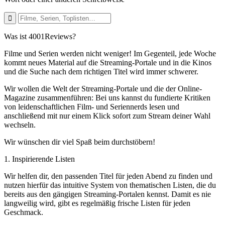
Was ist 4001Reviews?
Filme und Serien werden nicht weniger! Im Gegenteil, jede Woche
kommt neues Material auf die Streaming-Portale und in die Kinos
und die Suche nach dem richtigen Titel wird immer schwerer.
Wir wollen die Welt der Streaming-Portale und die der Online-
Magazine zusammenführen: Bei uns kannst du fundierte Kritiken
von leidenschaftlichen Film- und Seriennerds lesen und
anschließend mit nur einem Klick sofort zum Stream deiner Wahl
wechseln.
Wir wünschen dir viel Spaß beim durchstöbern!
1. Inspirierende Listen
Wir helfen dir, den passenden Titel für jeden Abend zu finden und
nutzen hierfür das intuitive System von thematischen Listen, die du
bereits aus den gängigen Streaming-Portalen kennst. Damit es nie
langweilig wird, gibt es regelmäßig frische Listen für jeden
Geschmack.