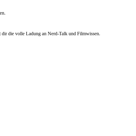
en.
t dir die volle Ladung an Nerd-Talk und Filmwissen.