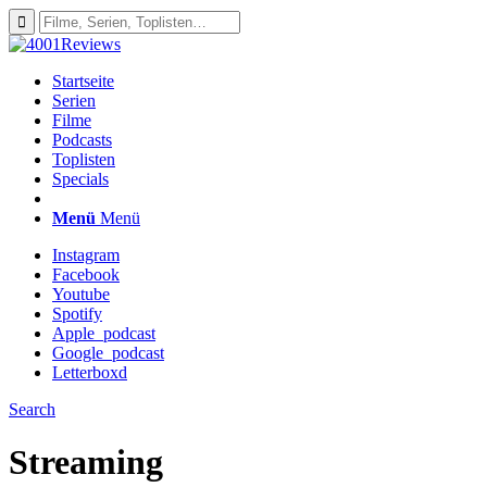
Startseite
Serien
Filme
Podcasts
Toplisten
Specials
Menü
Menü
Instagram
Facebook
Youtube
Spotify
Apple_podcast
Google_podcast
Letterboxd
Search
Streaming