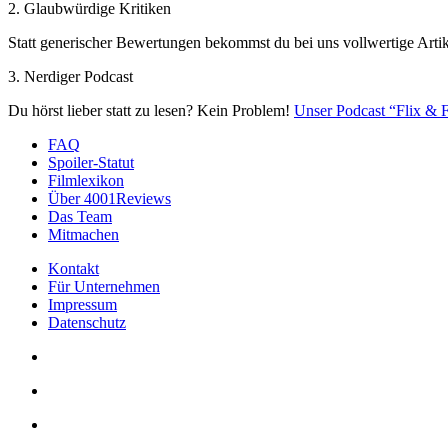
2. Glaubwürdige Kritiken
Statt generischer Bewertungen bekommst du bei uns vollwertige Artik
3. Nerdiger Podcast
Du hörst lieber statt zu lesen? Kein Problem!
Unser Podcast “Flix & F
FAQ
Spoiler-Statut
Filmlexikon
Über 4001Reviews
Das Team
Mitmachen
Kontakt
Für Unternehmen
Impressum
Datenschutz