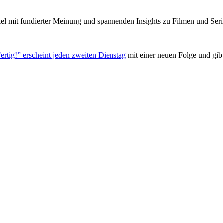
el mit fundierter Meinung und spannenden Insights zu Filmen und Seri
ertig!” erscheint jeden zweiten Dienstag
mit einer neuen Folge und gib