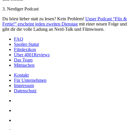
3. Nerdiger Podcast
Du hörst lieber statt zu lesen? Kein Problem!
Unser Podcast “Flix &
Fertig!” erscheint jeden zweiten Dienstag
mit einer neuen Folge und
gibt dir die volle Ladung an Nerd-Talk und Filmwissen.
FAQ
Spoiler-Statut
Filmlexikon
Über 4001Reviews
Das Team
Mitmachen
Kontakt
Für Unternehmen
Impressum
Datenschutz