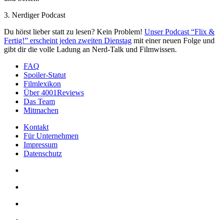
3. Nerdiger Podcast
Du hörst lieber statt zu lesen? Kein Problem!
Unser Podcast “Flix &
Fertig!” erscheint jeden zweiten Dienstag
mit einer neuen Folge und
gibt dir die volle Ladung an Nerd-Talk und Filmwissen.
FAQ
Spoiler-Statut
Filmlexikon
Über 4001Reviews
Das Team
Mitmachen
Kontakt
Für Unternehmen
Impressum
Datenschutz