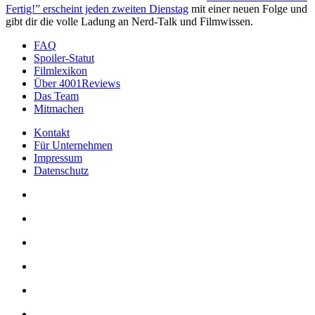
Fertig!” erscheint jeden zweiten Dienstag
mit einer neuen Folge und
gibt dir die volle Ladung an Nerd-Talk und Filmwissen.
FAQ
Spoiler-Statut
Filmlexikon
Über 4001Reviews
Das Team
Mitmachen
Kontakt
Für Unternehmen
Impressum
Datenschutz