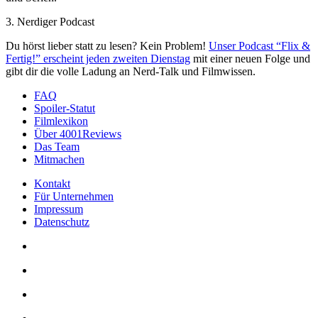
3. Nerdiger Podcast
Du hörst lieber statt zu lesen? Kein Problem!
Unser Podcast “Flix &
Fertig!” erscheint jeden zweiten Dienstag
mit einer neuen Folge und
gibt dir die volle Ladung an Nerd-Talk und Filmwissen.
FAQ
Spoiler-Statut
Filmlexikon
Über 4001Reviews
Das Team
Mitmachen
Kontakt
Für Unternehmen
Impressum
Datenschutz