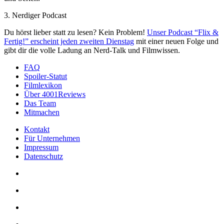
3. Nerdiger Podcast
Du hörst lieber statt zu lesen? Kein Problem!
Unser Podcast “Flix &
Fertig!” erscheint jeden zweiten Dienstag
mit einer neuen Folge und
gibt dir die volle Ladung an Nerd-Talk und Filmwissen.
FAQ
Spoiler-Statut
Filmlexikon
Über 4001Reviews
Das Team
Mitmachen
Kontakt
Für Unternehmen
Impressum
Datenschutz