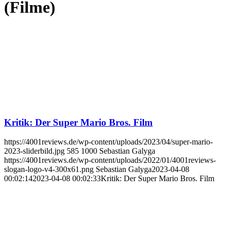
(Filme)
Kritik: Der Super Mario Bros. Film
https://4001reviews.de/wp-content/uploads/2023/04/super-mario-
2023-sliderbild.jpg
585
1000
Sebastian Galyga
https://4001reviews.de/wp-content/uploads/2022/01/4001reviews-
slogan-logo-v4-300x61.png
Sebastian Galyga
2023-04-08
00:02:14
2023-04-08 00:02:33
Kritik: Der Super Mario Bros. Film