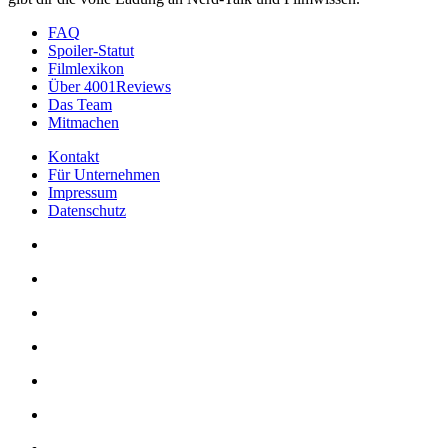
FAQ
Spoiler-Statut
Filmlexikon
Über 4001Reviews
Das Team
Mitmachen
Kontakt
Für Unternehmen
Impressum
Datenschutz