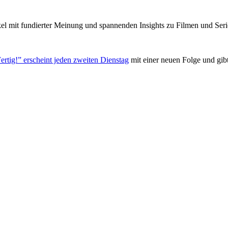
el mit fundierter Meinung und spannenden Insights zu Filmen und Seri
ertig!” erscheint jeden zweiten Dienstag
mit einer neuen Folge und gib