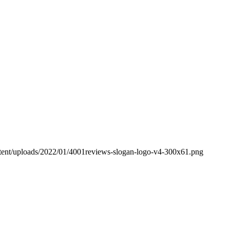
ntent/uploads/2022/01/4001reviews-slogan-logo-v4-300x61.png