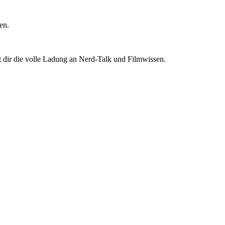
en.
t dir die volle Ladung an Nerd-Talk und Filmwissen.