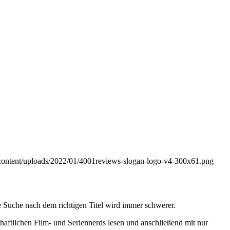
-content/uploads/2022/01/4001reviews-slogan-logo-v4-300x61.png
 Suche nach dem richtigen Titel wird immer schwerer.
haftlichen Film- und Seriennerds lesen und anschließend mit nur