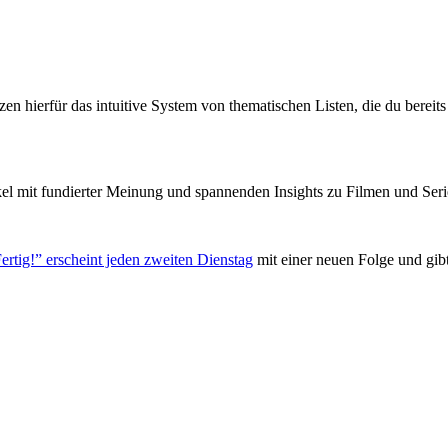
zen hierfür das intuitive System von thematischen Listen, die du berei
el mit fundierter Meinung und spannenden Insights zu Filmen und Seri
ertig!” erscheint jeden zweiten Dienstag
mit einer neuen Folge und gib