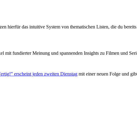
zen hierfür das intuitive System von thematischen Listen, die du berei
el mit fundierter Meinung und spannenden Insights zu Filmen und Seri
ertig!” erscheint jeden zweiten Dienstag
mit einer neuen Folge und gib