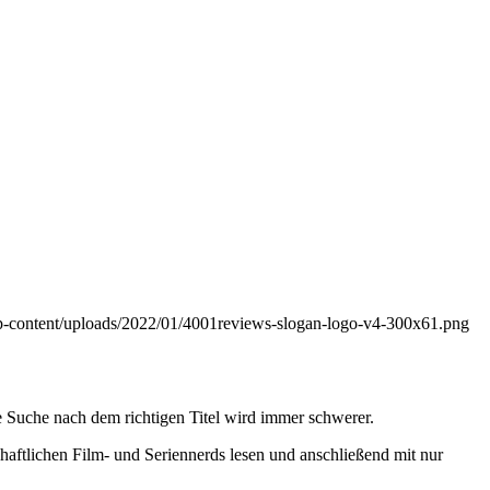
wp-content/uploads/2022/01/4001reviews-slogan-logo-v4-300x61.png
 Suche nach dem richtigen Titel wird immer schwerer.
haftlichen Film- und Seriennerds lesen und anschließend mit nur