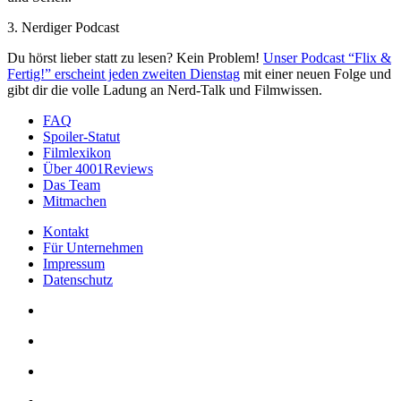
3. Nerdiger Podcast
Du hörst lieber statt zu lesen? Kein Problem!
Unser Podcast “Flix &
Fertig!” erscheint jeden zweiten Dienstag
mit einer neuen Folge und
gibt dir die volle Ladung an Nerd-Talk und Filmwissen.
FAQ
Spoiler-Statut
Filmlexikon
Über 4001Reviews
Das Team
Mitmachen
Kontakt
Für Unternehmen
Impressum
Datenschutz