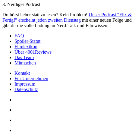
3. Nerdiger Podcast
Du hörst lieber statt zu lesen? Kein Problem!
Unser Podcast “Flix &
Fertig!” erscheint jeden zweiten Dienstag
mit einer neuen Folge und
gibt dir die volle Ladung an Nerd-Talk und Filmwissen.
FAQ
Spoiler-Statut
Filmlexikon
Über 4001Reviews
Das Team
Mitmachen
Kontakt
Für Unternehmen
Impressum
Datenschutz