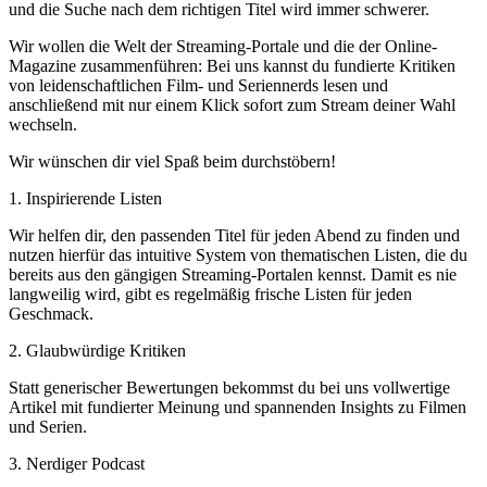
und die Suche nach dem richtigen Titel wird immer schwerer.
Wir wollen die Welt der Streaming-Portale und die der Online-
Magazine zusammenführen: Bei uns kannst du fundierte Kritiken
von leidenschaftlichen Film- und Seriennerds lesen und
anschließend mit nur einem Klick sofort zum Stream deiner Wahl
wechseln.
Wir wünschen dir viel Spaß beim durchstöbern!
1. Inspirierende Listen
Wir helfen dir, den passenden Titel für jeden Abend zu finden und
nutzen hierfür das intuitive System von thematischen Listen, die du
bereits aus den gängigen Streaming-Portalen kennst. Damit es nie
langweilig wird, gibt es regelmäßig frische Listen für jeden
Geschmack.
2. Glaubwürdige Kritiken
Statt generischer Bewertungen bekommst du bei uns vollwertige
Artikel mit fundierter Meinung und spannenden Insights zu Filmen
und Serien.
3. Nerdiger Podcast