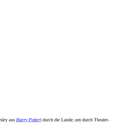
rsley aus
Harry Potter
) durch die Lande, um durch Theater-