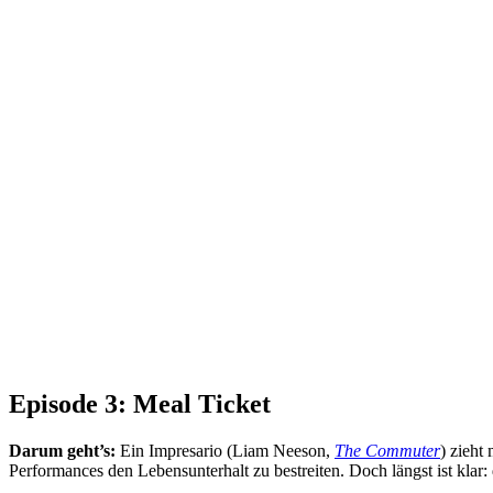
Episode 3: Meal Ticket
Darum geht’s:
Ein Impresario (Liam Neeson,
The Commuter
) zieht
Performances den Lebensunterhalt zu bestreiten. Doch längst ist klar