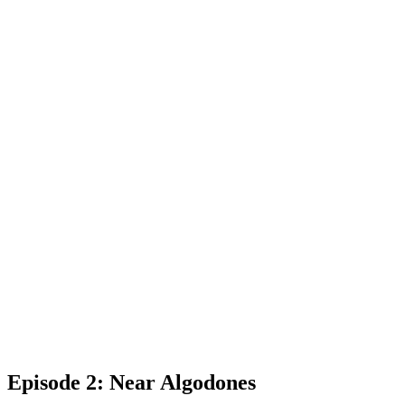
Episode 2: Near Algodones