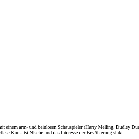
 mit einem arm- und beinlosen Schauspieler (Harry Melling, Dudley Du
: diese Kunst ist Nische und das Interesse der Bevölkerung sinkt…