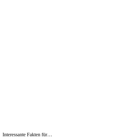
Interessante Fakten für…