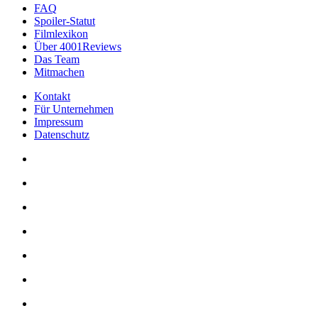
FAQ
Spoiler-Statut
Filmlexikon
Über 4001Reviews
Das Team
Mitmachen
Kontakt
Für Unternehmen
Impressum
Datenschutz