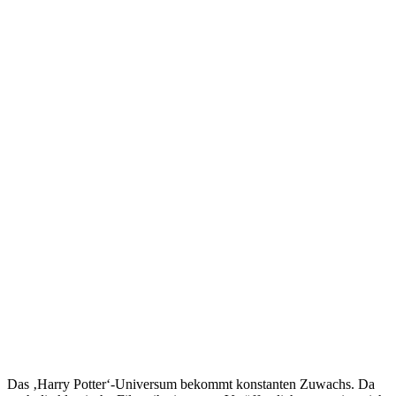
Das ‚Harry Potter‘-Universum bekommt konstanten Zuwachs. Da