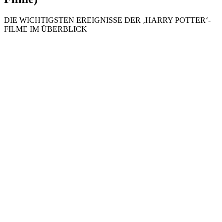
DIE WICHTIGSTEN EREIGNISSE DER ‚HARRY POTTER‘-
FILME IM ÜBERBLICK