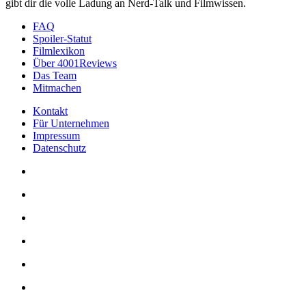
gibt dir die volle Ladung an Nerd-Talk und Filmwissen.
FAQ
Spoiler-Statut
Filmlexikon
Über 4001Reviews
Das Team
Mitmachen
Kontakt
Für Unternehmen
Impressum
Datenschutz